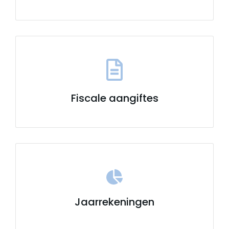
Fiscale aangiftes
Jaarrekeningen