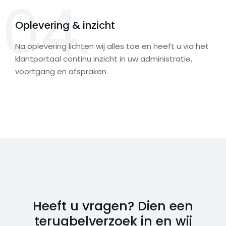
04.
Oplevering & inzicht
Na oplevering lichten wij alles toe en heeft u via het
klantportaal continu inzicht in uw administratie,
voortgang en afspraken.
Heeft u vragen? Dien een
terugbelverzoek in en wij