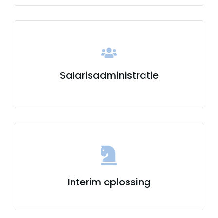
Salarisadministratie
Interim oplossing