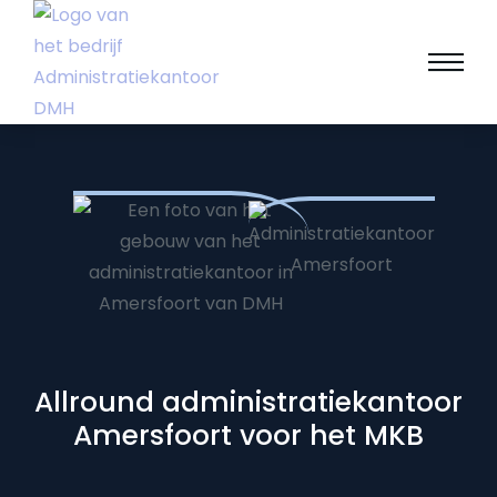
Allround administratiekantoor
Amersfoort voor het MKB