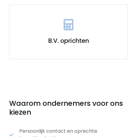
B.V. oprichten
Waarom ondernemers voor ons
kiezen
Persoonlijk contact en oprechte