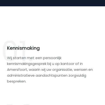
01.
Kennismaking
Wij starten met een persoonlijk
kennismakingsgesprek bij u op kantoor of in
Amersfoort, waarin wij uw organisatie, wensen en
administratieve aandachtspunten zorgvuldig
bespreken.