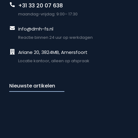
+31 33 20 07 638
maandag-vrijdag: 9:00– 17:30
info@dmh-fs.nl
Reactie binnen 24 uur op werkdagen
Ariane 20, 3824MB, Amersfoort
Locatie kantoor, alleen op afspraak
Nieuwste artikelen