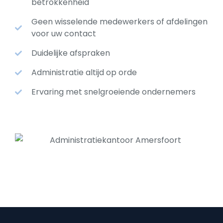
betrokkenheid
Geen wisselende medewerkers of afdelingen
voor uw contact
Duidelijke afspraken
Administratie altijd op orde
Ervaring met snelgroeiende ondernemers