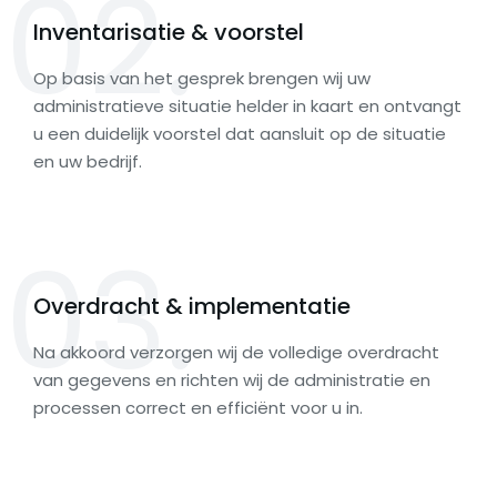
02.
Inventarisatie & voorstel
Op basis van het gesprek brengen wij uw
administratieve situatie helder in kaart en ontvangt
u een duidelijk voorstel dat aansluit op de situatie
en uw bedrijf.
03.
Overdracht & implementatie
Na akkoord verzorgen wij de volledige overdracht
van gegevens en richten wij de administratie en
processen correct en efficiënt voor u in.