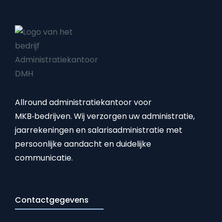
Allround administratiekantoor voor
MKB‑bedrijven. Wij verzorgen uw administratie,
jaarrekeningen en salarisadministratie met
persoonlijke aandacht en duidelijke
communicatie.
Contactgegevens