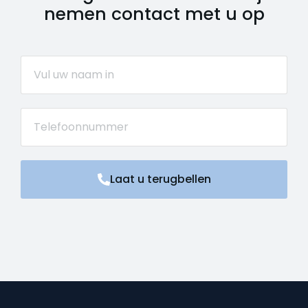
nemen contact met u op
Laat u terugbellen